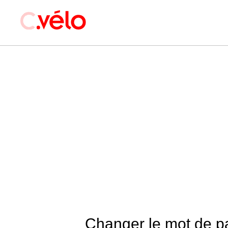
Changer le mot de p