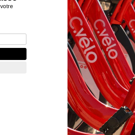
 votre