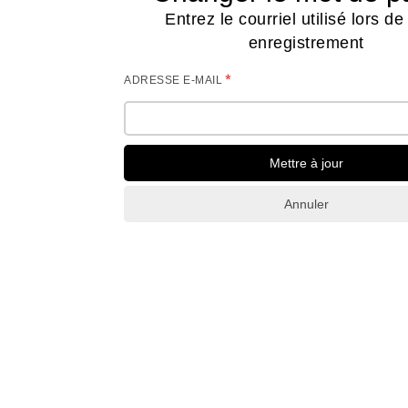
Entrez le courriel utilisé lors de
enregistrement
*
ADRESSE E-MAIL